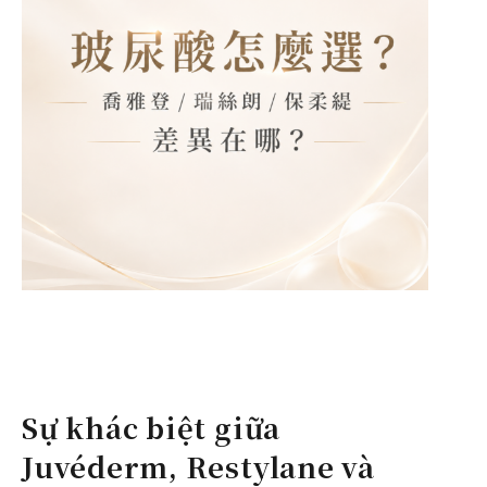
Sự khác biệt giữa
Juvéderm, Restylane và