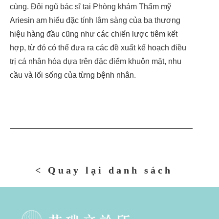
cùng. Đội ngũ bác sĩ tại Phòng khám Thẩm mỹ
Ariesin am hiểu đặc tính lâm sàng của ba thương
hiệu hàng đầu cũng như các chiến lược tiêm kết
hợp, từ đó có thể đưa ra các đề xuất kế hoạch điều
trị cá nhân hóa dựa trên đặc điểm khuôn mặt, nhu
cầu và lối sống của từng bệnh nhân.
< Quay lại danh sách