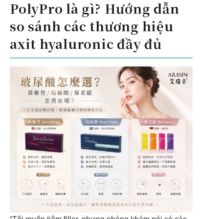
PolyPro là gì? Hướng dẫn
so sánh các thương hiệu
axit hyaluronic đầy đủ