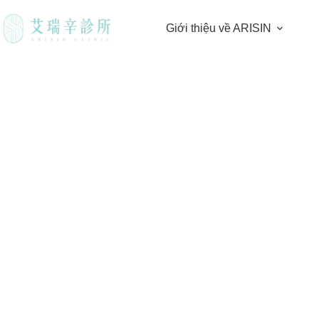
Giới thiệu về ARISIN