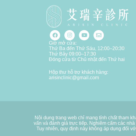
Giờ mở cửa:
Thứ Ba đến Thứ Sáu, 12:00–20:30
Thứ Bảy 09:00–17:30
Đóng cửa từ Chủ nhật đến Thứ hai
Hộp thư hỗ trợ khách hàng:
arisinclinic@gmail.com
Nội dung trang web chỉ mang tính chất tham kh
vấn và đánh giá trực tiếp. Nghiêm cấm các nhà 
Tuy nhiên, quy định này không áp dụng đối với