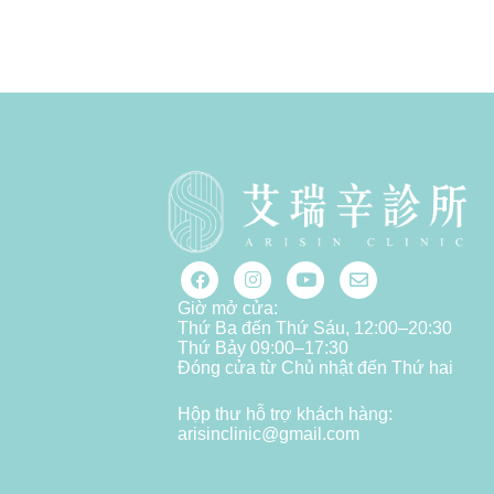
Giờ mở cửa:
Thứ Ba đến Thứ Sáu, 12:00–20:30
Thứ Bảy 09:00–17:30
Đóng cửa từ Chủ nhật đến Thứ hai
Hộp thư hỗ trợ khách hàng:
arisinclinic@gmail.com