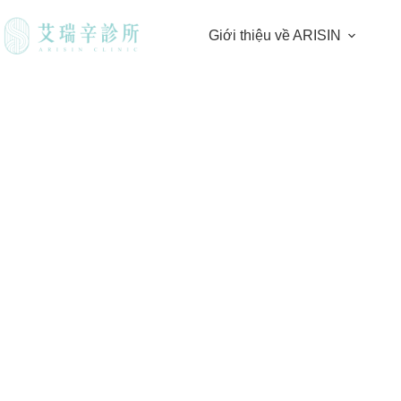
Giới thiệu về ARISIN