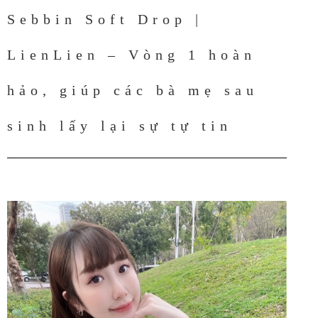
Sebbin Soft Drop |
LienLien – Vòng 1 hoàn
hảo, giúp các bà mẹ sau
sinh lấy lại sự tự tin