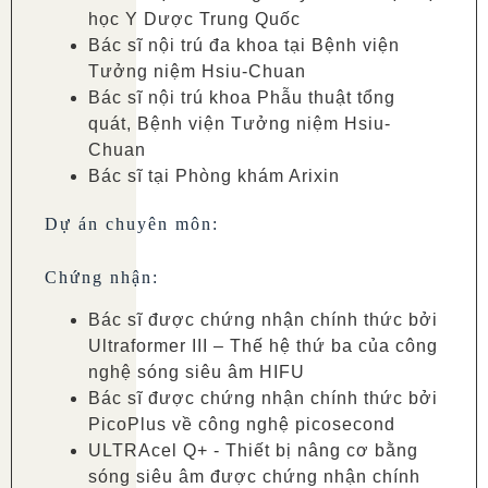
học Y Dược Trung Quốc
Bác sĩ nội trú đa khoa tại Bệnh viện
Tưởng niệm Hsiu-Chuan
Bác sĩ nội trú khoa Phẫu thuật tổng
quát, Bệnh viện Tưởng niệm Hsiu-
Chuan
Bác sĩ tại Phòng khám Arixin
Dự án chuyên môn:
Chứng nhận:
Bác sĩ được chứng nhận chính thức bởi
Ultraformer III – Thế hệ thứ ba của công
nghệ sóng siêu âm HIFU
Bác sĩ được chứng nhận chính thức bởi
PicoPlus về công nghệ picosecond
ULTRAcel Q+ - Thiết bị nâng cơ bằng
sóng siêu âm được chứng nhận chính