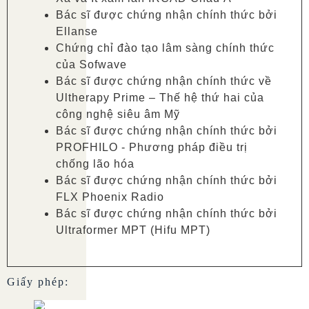
Bác sĩ được chứng nhận chính thức bởi
Ellanse
Chứng chỉ đào tạo lâm sàng chính thức
của Sofwave
Bác sĩ được chứng nhận chính thức về
Ultherapy Prime – Thế hệ thứ hai của
công nghệ siêu âm Mỹ
Bác sĩ được chứng nhận chính thức bởi
PROFHILO - Phương pháp điều trị
chống lão hóa
Bác sĩ được chứng nhận chính thức bởi
FLX Phoenix Radio
Bác sĩ được chứng nhận chính thức bởi
Ultraformer MPT (Hifu MPT)
Giấy phép: