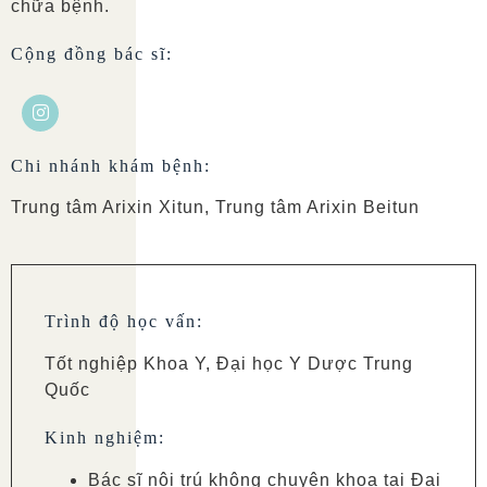
chữa bệnh.
Cộng đồng bác sĩ:
Chi nhánh khám bệnh:
Trung tâm Arixin Xitun, Trung tâm Arixin Beitun
Trình độ học vấn:
Tốt nghiệp Khoa Y, Đại học Y Dược Trung
Quốc
Kinh nghiệm:
Bác sĩ nội trú không chuyên khoa tại Đại