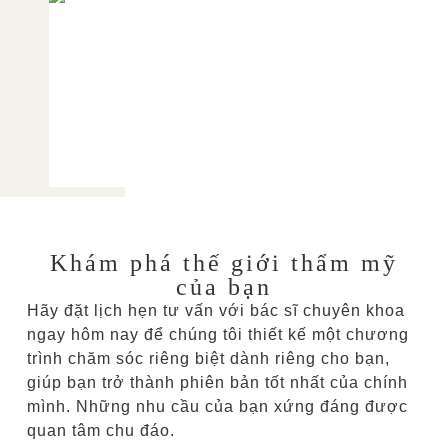
Khám phá thế giới thẩm mỹ
của bạn
Hãy đặt lịch hẹn tư vấn với bác sĩ chuyên khoa
ngay hôm nay để chúng tôi thiết kế một chương
trình chăm sóc riêng biệt dành riêng cho bạn,
giúp bạn trở thành phiên bản tốt nhất của chính
mình. Những nhu cầu của bạn xứng đáng được
quan tâm chu đáo.