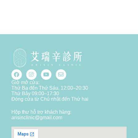
Giờ mở cửa:
Thứ Ba đến Thứ Sáu, 12:00–20:30
Thứ Bảy 09:00–17:30
Đóng cửa từ Chủ nhật đến Thứ hai
Hộp thư hỗ trợ khách hàng:
arisinclinic@gmail.com