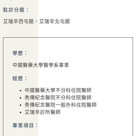
駐診分館：
艾瑞辛西屯館、艾瑞辛北屯館
學歷：
中國醫藥大學醫學系畢業
經歷：
中國醫藥大學不分科住院醫師
秀傳紀念醫院不分科住院醫師
秀傳紀念醫院一般外科住院醫師
艾瑞辛診所醫師
專業項目：