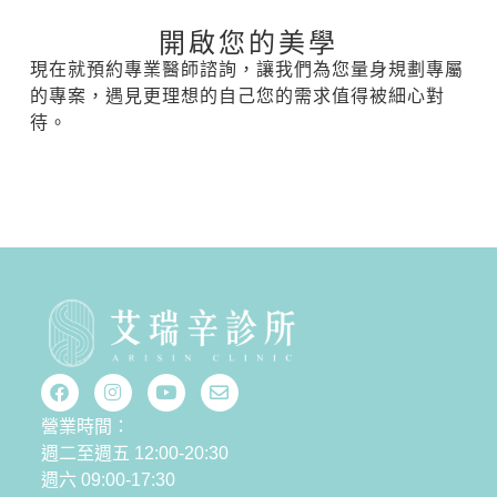
開啟您的美學
現在就預約專業醫師諮詢，讓我們為您量身規劃專屬
的專案，遇見更理想的自己您的需求值得被細心對
待。
營業時間：
週二至週五 12:00-20:30
週六 09:00-17:30