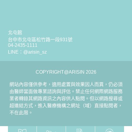
北屯館
台中市北屯區松竹路一段931號
04-2435-1111
LINE：
@arisin_sz
COPYRIGHT@ARISIN 2026
網站內容僅供參考，適用處置與效果因人而異，仍必須
由醫師當面做專業諮詢與評估。禁止任何網際網路服務
業者轉錄其網路資訊之內容供人點閱。但以網路搜尋或
超連結方式，進入醫療機構之網址（域）直接點閱者，
不在此限。