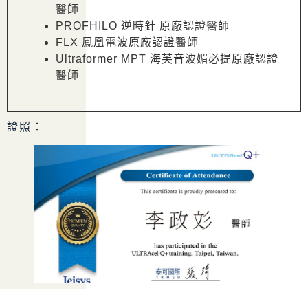
醫師
PROFHILO 逆時針 原廠認證醫師
FLX 鳳凰電波原廠認證醫師
Ultraformer MPT 海芙音波媚必提原廠認證
醫師
證照：