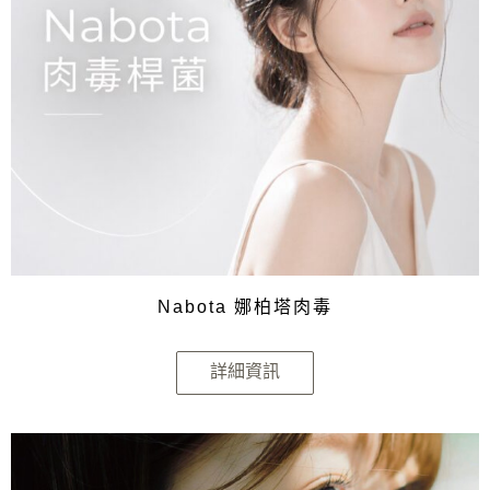
Nabota 娜柏塔肉毒
詳細資訊