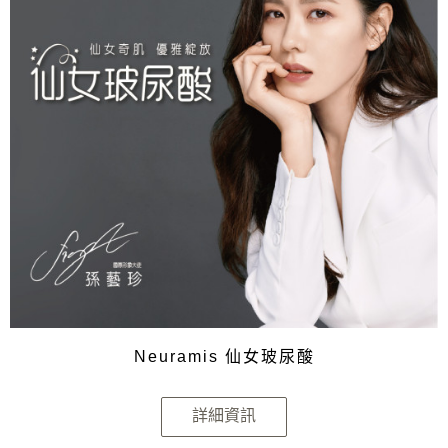
Neuramis 仙女玻尿酸
詳細資訊