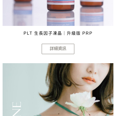
PLT 生長因子凍晶｜升級版 PRP
詳細資訊