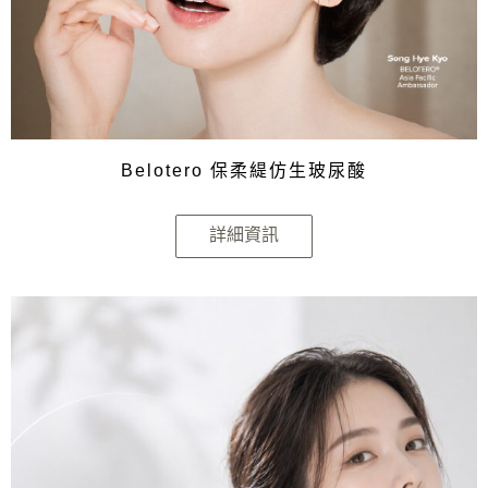
Belotero 保柔緹仿生玻尿酸
詳細資訊