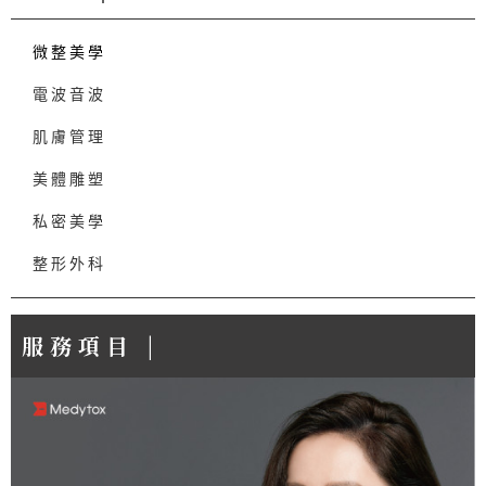
微整美學
電波音波
肌膚管理
美體雕塑
私密美學
整形外科
服務項目 |