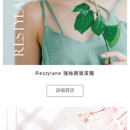
Restylane 瑞絲朗玻尿酸
詳細資訊