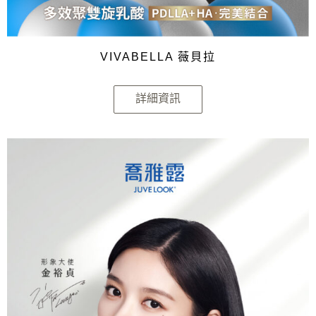
VIVABELLA 薇貝拉
詳細資訊