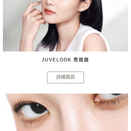
JUVELOOK 喬雅露
詳細資訊