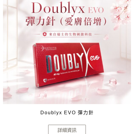
Doublyx EVO 彈力針
詳細資訊