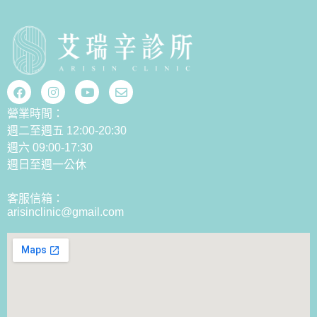
營業時間：
週二至週五 12:00-20:30
週六 09:00-17:30
週日至週一公休
客服信箱：
arisinclinic@gmail.com