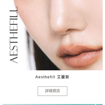
Aesthefill 艾麗斯
詳細資訊