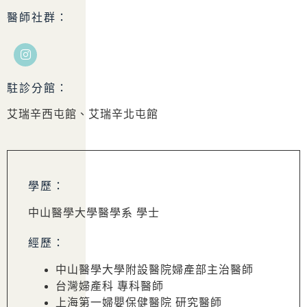
醫師社群：
駐診分館：
艾瑞辛西屯館、艾瑞辛北屯館
學歷：
中山醫學大學醫學系 學士
經歷：
中山醫學大學附設醫院婦產部主治醫師
台灣婦產科 專科醫師
上海第一婦嬰保健醫院 研究醫師