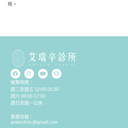
待。
營業時間：
週二至週五 12:00-20:30
週六 09:00-17:30
週日至週一公休
客服信箱：
arisinclinic@gmail.com