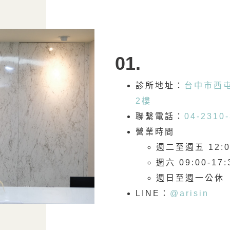
01.
診所地址：
台中市西屯
2樓
聯繫電話：
04-2310
營業時間
週二至週五 12:00
週六 09:00-17:
週日至週一公休
LINE：
@arisin