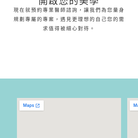
開啟您的美學
現在就預約專業醫師諮詢，讓我們為您量身
規劃專屬的專案，遇見更理想的自己您的需
求值得被細心對待。