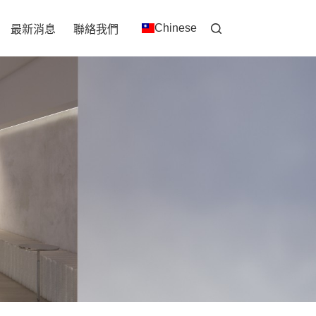
Chinese
最新消息
聯絡我們