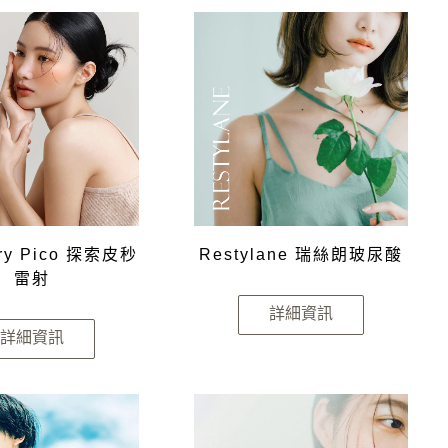
ery Pico 探索皮秒
Restylane 瑞絲朗玻尿酸
雷射
詳細資訊
詳細資訊