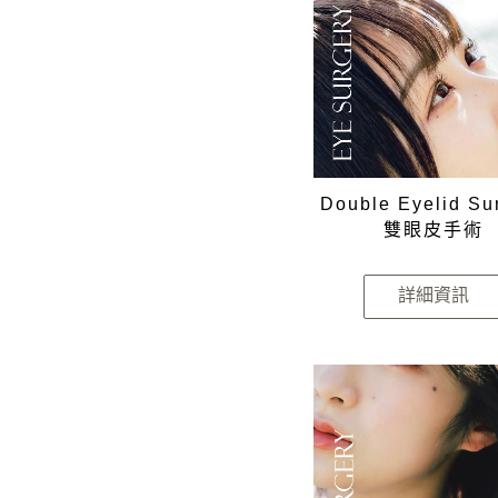
Double Eyelid Su
雙眼皮手術
詳細資訊