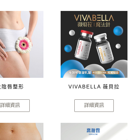
大陰唇整形
VIVABELLA 薇貝拉
詳細資訊
詳細資訊