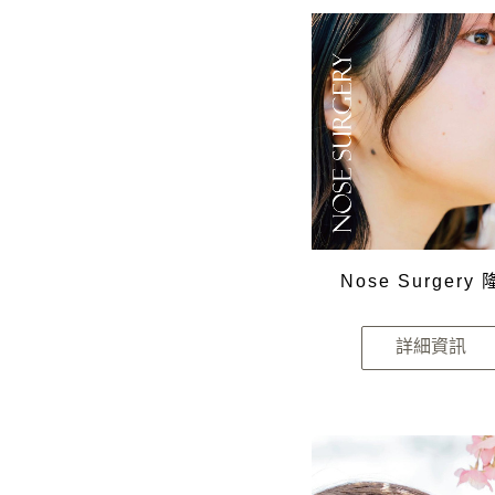
Nose Surgery
詳細資訊