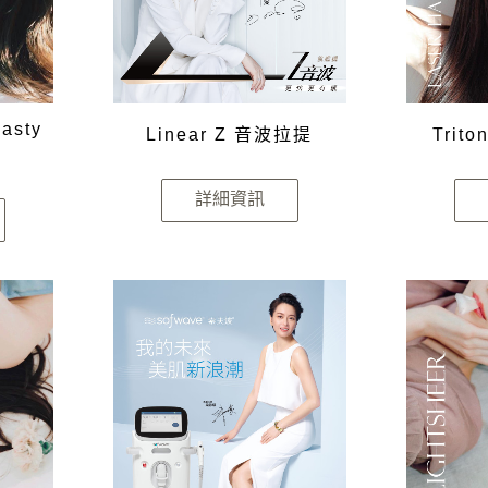
lasty
Linear Z 音波拉提
Trit
詳細資訊