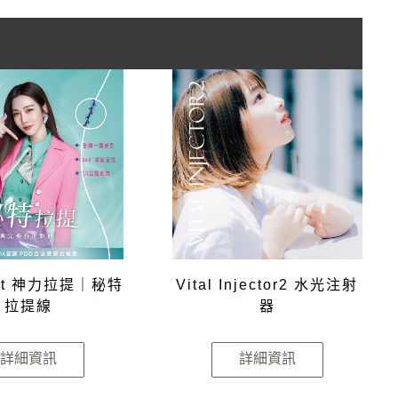
Lift 神力拉提｜秘特
Vital Injector2 水光注射
拉提線
器
詳細資訊
詳細資訊