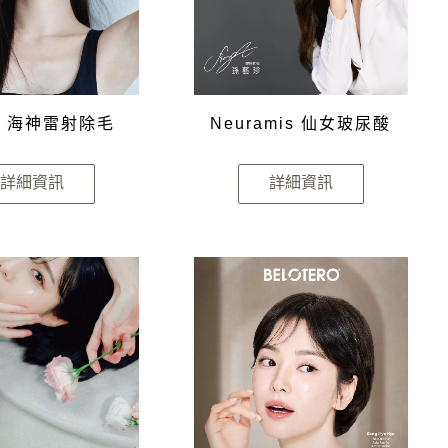
on 海神雷射除毛
Neuramis 仙女玻尿酸
詳細資訊
詳細資訊