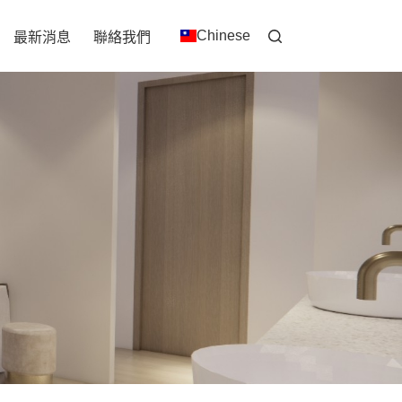
Chinese
最新消息
聯絡我們