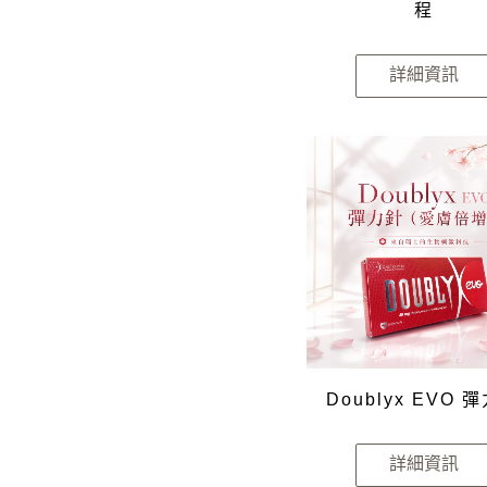
程
詳細資訊
Doublyx EVO 
詳細資訊