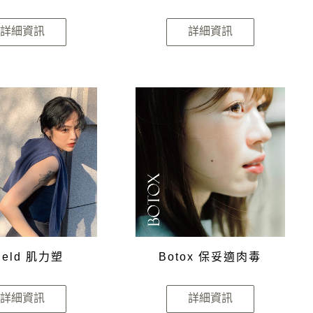
詳細資訊
詳細資訊
ield 肌力塑
Botox 保妥適肉毒
詳細資訊
詳細資訊