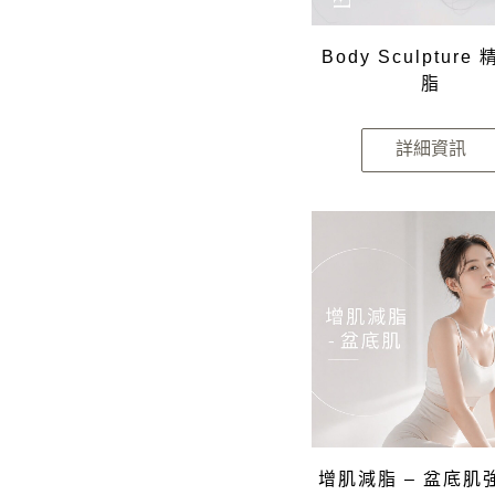
Body Sculpture
脂
詳細資訊
增肌減脂 – 盆底肌