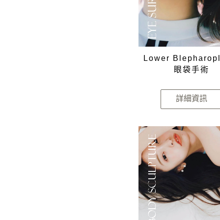
Lower Blepharop
眼袋手術
詳細資訊