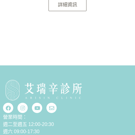
詳細資訊
營業時間：
週二至週五 12:00-20:30
週六 09:00-17:30