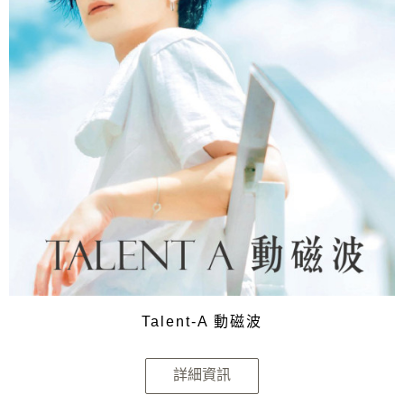
Talent-A 動磁波
詳細資訊