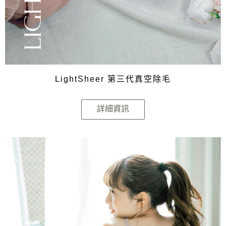
LightSheer 第三代真空除毛
詳細資訊