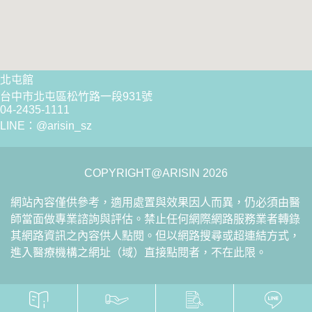
北屯館
台中市北屯區松竹路一段931號
04-2435-1111
LINE：
@arisin_sz
COPYRIGHT@ARISIN 2026
網站內容僅供參考，適用處置與效果因人而異，仍必須由醫
師當面做專業諮詢與評估。禁止任何網際網路服務業者轉錄
其網路資訊之內容供人點閱。但以網路搜尋或超連結方式，
進入醫療機構之網址（域）直接點閱者，不在此限。