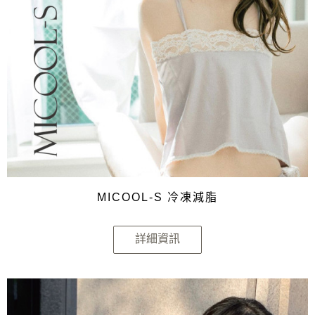
MICOOL-S 冷凍減脂
詳細資訊