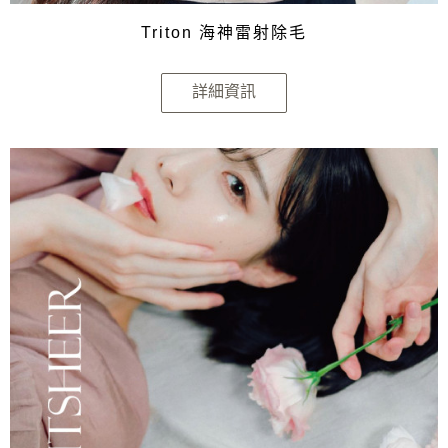
Triton 海神雷射除毛
詳細資訊