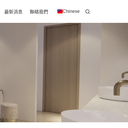
Chinese
最新消息
聯絡我們