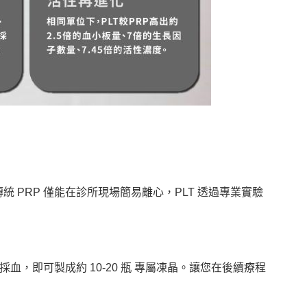
 PRP 僅能在診所現場簡易離心，PLT 透過專業實驗
採血，即可製成約 10-20 瓶 專屬凍晶。讓您在後續療程