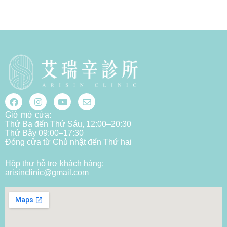
Giờ mở cửa:
Thứ Ba đến Thứ Sáu, 12:00–20:30
Thứ Bảy 09:00–17:30
Đóng cửa từ Chủ nhật đến Thứ hai
Hộp thư hỗ trợ khách hàng:
arisinclinic@gmail.com