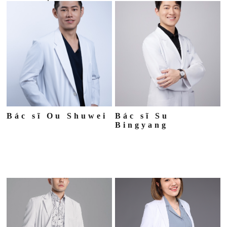
Bác sĩ Ou Shuwei
Bác sĩ Su
Bingyang