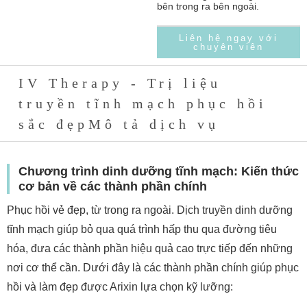
bên trong ra bên ngoài.
Liên hệ ngay với
chuyên viên
IV Therapy - Trị liệu
truyền tĩnh mạch phục hồi
sắc đẹpMô tả dịch vụ
Chương trình dinh dưỡng tĩnh mạch: Kiến thức
cơ bản về các thành phần chính
Phục hồi vẻ đẹp, từ trong ra ngoài. Dịch truyền dinh dưỡng
tĩnh mạch giúp bỏ qua quá trình hấp thu qua đường tiêu
hóa, đưa các thành phần hiệu quả cao trực tiếp đến những
nơi cơ thể cần. Dưới đây là các thành phần chính giúp phục
hồi và làm đẹp được Arixin lựa chọn kỹ lưỡng: