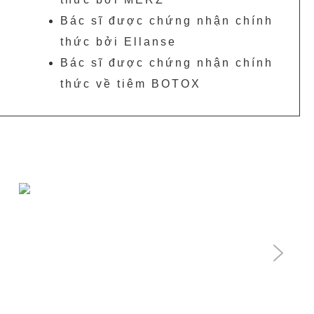
Bác sĩ được chứng nhận chính
thức bởi Ellanse
Bác sĩ được chứng nhận chính
thức về tiêm BOTOX