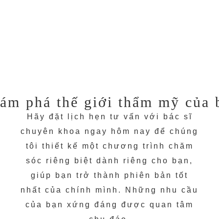
ám phá thế giới thẩm mỹ của 
Hãy đặt lịch hẹn tư vấn với bác sĩ
chuyên khoa ngay hôm nay để chúng
tôi thiết kế một chương trình chăm
sóc riêng biệt dành riêng cho bạn,
giúp bạn trở thành phiên bản tốt
nhất của chính mình. Những nhu cầu
của bạn xứng đáng được quan tâm