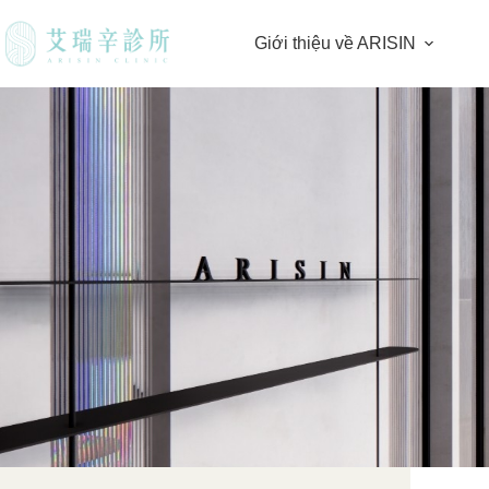
Giới thiệu về ARISIN