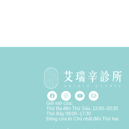
Giờ mở cửa:
Thứ Ba đến Thứ Sáu, 12:00–20:30
Thứ Bảy 09:00–17:30
Đóng cửa từ Chủ nhật đến Thứ hai