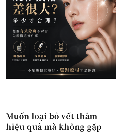
Muốn loại bỏ vết thâm
hiệu quả mà không gặp