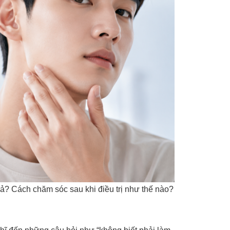
uả? Cách chăm sóc sau khi điều trị như thế nào?