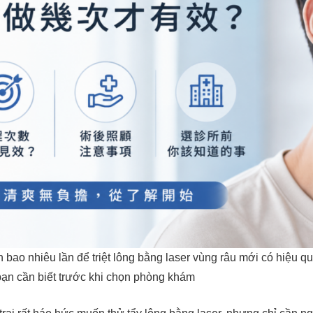
 bao nhiêu lần để triệt lông bằng laser vùng râu mới có hiệu q
ạn cần biết trước khi chọn phòng khám