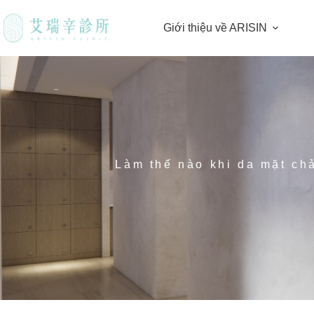
Giới thiệu về ARISIN
Làm thế nào khi da mặt ch