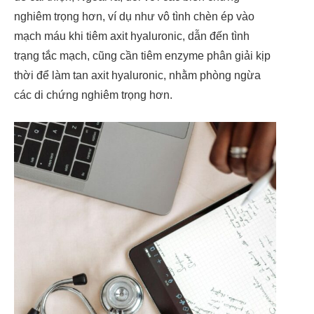
nghiêm trọng hơn, ví dụ như vô tình chèn ép vào
mạch máu khi tiêm axit hyaluronic, dẫn đến tình
trạng tắc mạch, cũng cần tiêm enzyme phân giải kịp
thời để làm tan axit hyaluronic, nhằm phòng ngừa
các di chứng nghiêm trọng hơn.