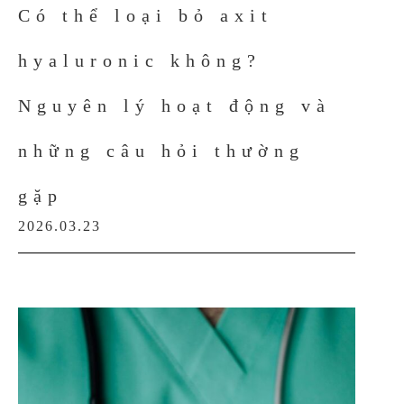
Có thể loại bỏ axit
hyaluronic không?
Nguyên lý hoạt động và
những câu hỏi thường
gặp
2026.03.23