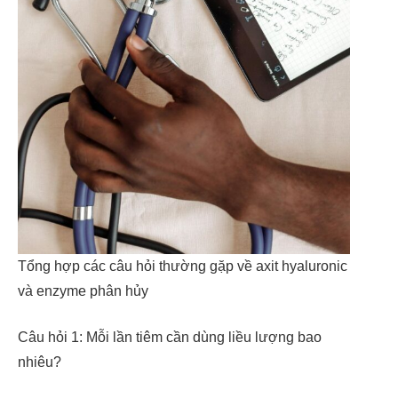
Tổng hợp các câu hỏi thường gặp về axit hyaluronic
và enzyme phân hủy
Câu hỏi 1: Mỗi lần tiêm cần dùng liều lượng bao
nhiêu?