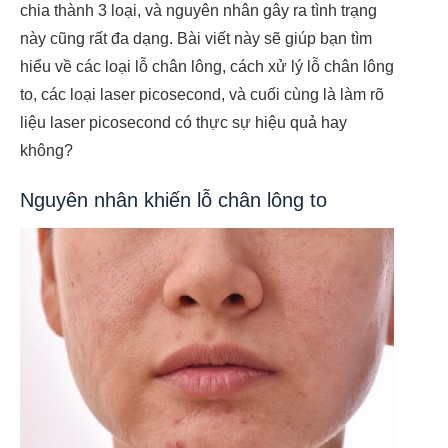
chia thành 3 loại, và nguyên nhân gây ra tình trạng
này cũng rất đa dạng. Bài viết này sẽ giúp bạn tìm
hiểu về các loại lỗ chân lông, cách xử lý lỗ chân lông
to, các loại laser picosecond, và cuối cùng là làm rõ
liệu laser picosecond có thực sự hiệu quả hay
không?
Nguyên nhân khiến lỗ chân lông to