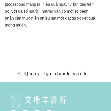
picosecond mang lại hiệu quả ngay từ lần đầu tiên
đối với đa số người, nhưng vẫn có một số bệnh
nhân cần thực hiện nhiều lần mới đạt được kết quả
mong muốn.
< Quay lại danh sách