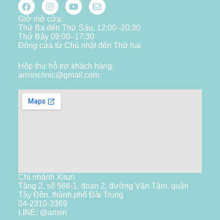
Giờ mở cửa:
Thứ Ba đến Thứ Sáu, 12:00–20:30
Thứ Bảy 09:00–17:30
Đóng cửa từ Chủ nhật đến Thứ hai
Hộp thư hỗ trợ khách hàng:
arisinclinic@gmail.com
Chi nhánh Xitun
Tầng 2, số 566-1, đoạn 2, đường Văn Tâm, quận
Tây Đôn, thành phố Đài Trung
04-2310-3369
LINE: @arisin