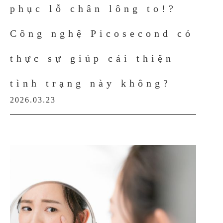
phục lỗ chân lông to!?
Công nghệ Picosecond có
thực sự giúp cải thiện
tình trạng này không?
2026.03.23