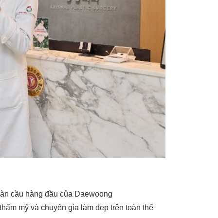
toàn cầu hàng đầu của Daewoong
t thẩm mỹ và chuyên gia làm đẹp trên toàn thế