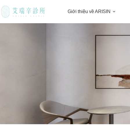
Giới thiệu về ARISIN