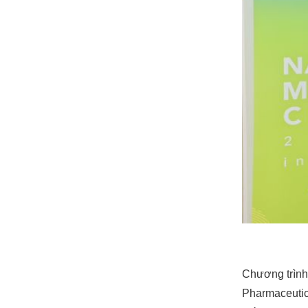
Chương trình
Pharmaceutica