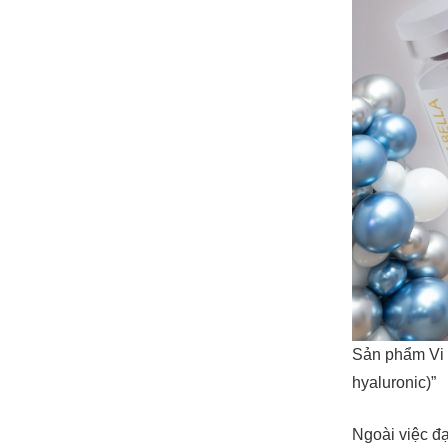
Sản phẩm Vi 
hyaluronic)”
Ngoài việc đ