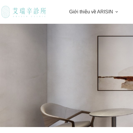
Giới thiệu về ARISIN