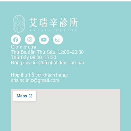
Giờ mở cửa:
Thứ Ba đến Thứ Sáu, 12:00–20:30
Thứ Bảy 09:00–17:30
Đóng cửa từ Chủ nhật đến Thứ hai
Hộp thư hỗ trợ khách hàng:
arisinclinic@gmail.com