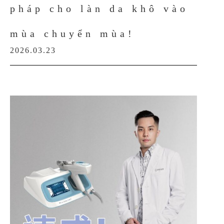
pháp cho làn da khô vào
mùa chuyển mùa!
2026.03.23