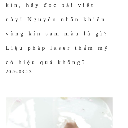
kín, hãy đọc bài viết
này! Nguyên nhân khiến
vùng kín sạm màu là gì?
Liệu pháp laser thẩm mỹ
có hiệu quả không?
2026.03.23