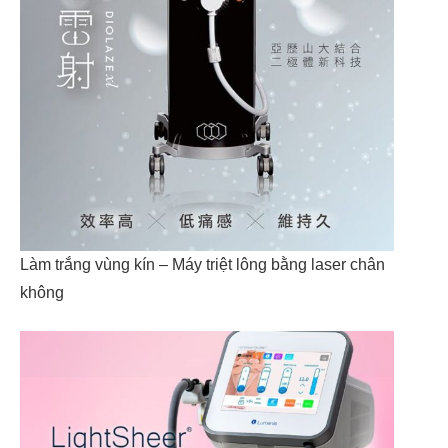
Làm trắng vùng kín – Máy triệt lông bằng laser chân
không