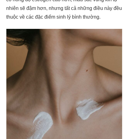
nhiên sẽ đậm hơn, nhưng tất cả những điều này đều
thuộc về các đặc điểm sinh lý bình thường.