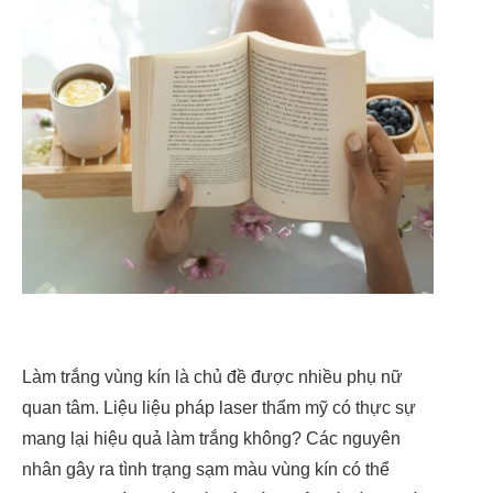
Làm trắng vùng kín là chủ đề được nhiều phụ nữ
quan tâm. Liệu liệu pháp laser thẩm mỹ có thực sự
mang lại hiệu quả làm trắng không? Các nguyên
nhân gây ra tình trạng sạm màu vùng kín có thể