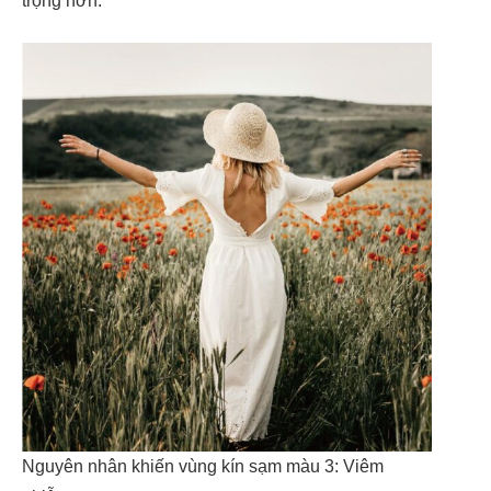
trọng hơn.
Nguyên nhân khiến vùng kín sạm màu 3: Viêm