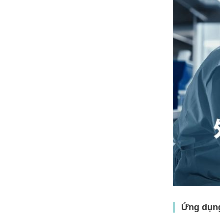
Ứng dụng