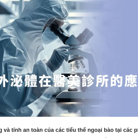
 và tính an toàn của các tiểu thể ngoại bào tại cá