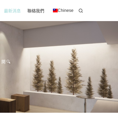
Chinese
最新消息
聯絡我們
開🔍