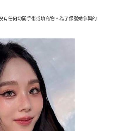
沒有任何切開手術或填充物。為了保護她參與的