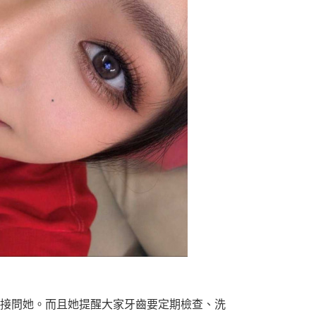
直接問她。而且她提醒大家牙齒要定期檢查、洗