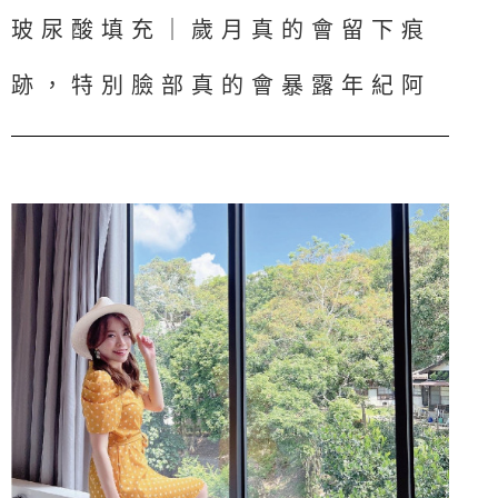
玻尿酸填充｜歲月真的會留下痕
跡，特別臉部真的會暴露年紀阿