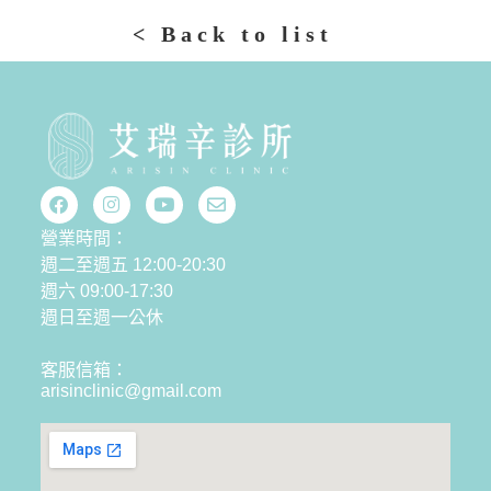
< Back to list
營業時間：
週二至週五 12:00-20:30
週六 09:00-17:30
週日至週一公休
客服信箱：
arisinclinic@gmail.com