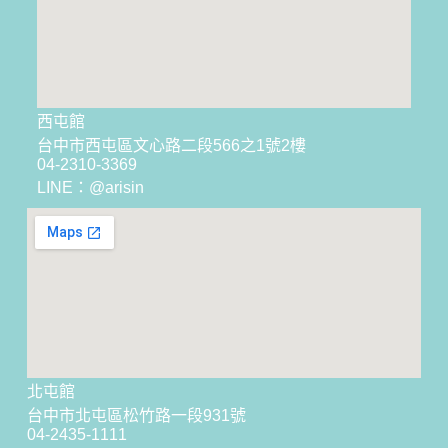
西屯館
台中市西屯區文心路二段566之1號2樓
04-2310-3369
LINE：@arisin
北屯館
台中市北屯區松竹路一段931號
04-2435-1111