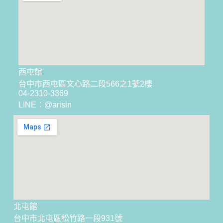
西屯館
台中市西屯區文心路二段566之1號2樓
04-2310-3369
LINE：@arisin
北屯館
台中市北屯區松竹路一段931號