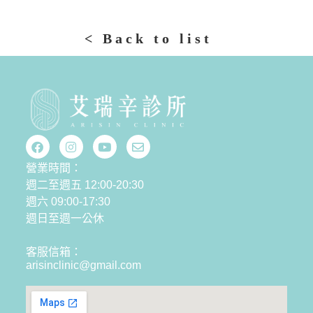
< Back to list
營業時間：
週二至週五 12:00-20:30
週六 09:00-17:30
週日至週一公休
客服信箱：
arisinclinic@gmail.com