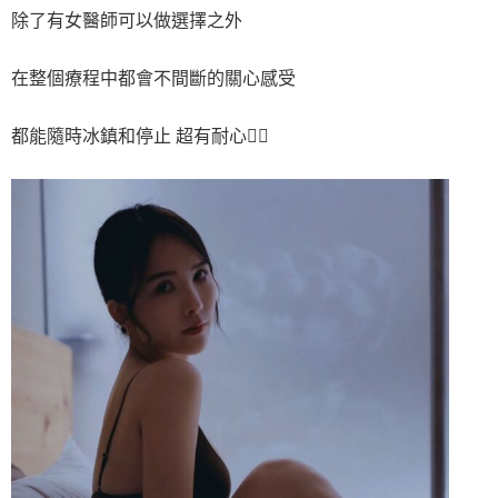
除了有女醫師可以做選擇之外
在整個療程中都會不間斷的關心感受
都能隨時冰鎮和停止 超有耐心👍🏻