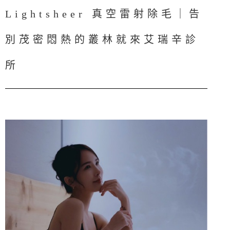
Lightsheer 真空雷射除毛｜告
別茂密悶熱的叢林就來艾瑞辛診
所