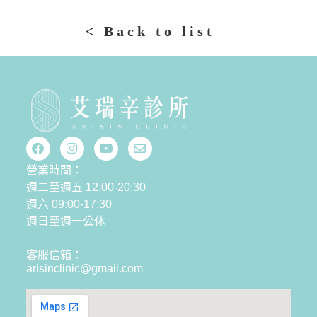
< Back to list
營業時間：
週二至週五 12:00-20:30
週六 09:00-17:30
週日至週一公休
客服信箱：
arisinclinic@gmail.com