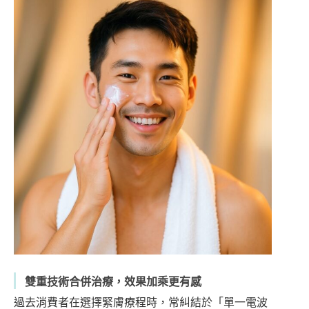
雙重技術合併治療，效果加乘更有感
過去消費者在選擇緊膚療程時，常糾結於「單一電波