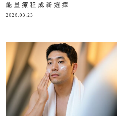
能量療程成新選擇
2026.03.23