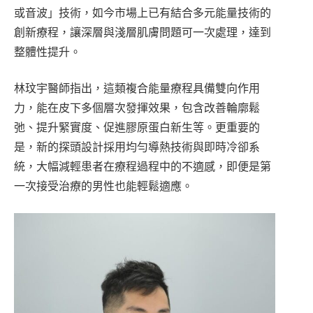
或音波」技術，如今市場上已有結合多元能量技術的
創新療程，讓深層與淺層肌膚問題可一次處理，達到
整體性提升。
林玟宇醫師指出，這類複合能量療程具備雙向作用
力，能在皮下多個層次發揮效果，包含改善輪廓鬆
弛、提升緊實度、促進膠原蛋白新生等。更重要的
是，新的探頭設計採用均勻導熱技術與即時冷卻系
統，大幅減輕患者在療程過程中的不適感，即便是第
一次接受治療的男性也能輕鬆適應。