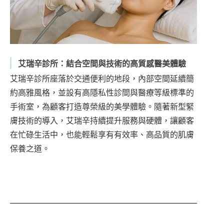
艾瑞辛診所：結合空間與技術的高質感醫美體驗
艾瑞辛診所座落於交通便利的地段，內部空間延續簡
約高雅風格，並設有高隱私性診間與醫療等級標準的
手術室，為顧客打造尊榮級的美學體驗。隨著新型緊
膚技術的導入，艾瑞辛持續提升服務與硬體，讓顧客
在忙碌生活中，也能輕鬆享有有效率、高品質的肌膚
保養之道。