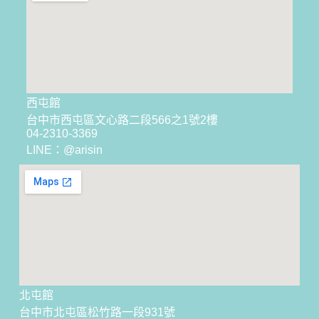
西屯館
台中市西屯區文心路二段566之1號2樓
04-2310-3369
LINE：@arisin
北屯館
台中市北屯區松竹路一段931號