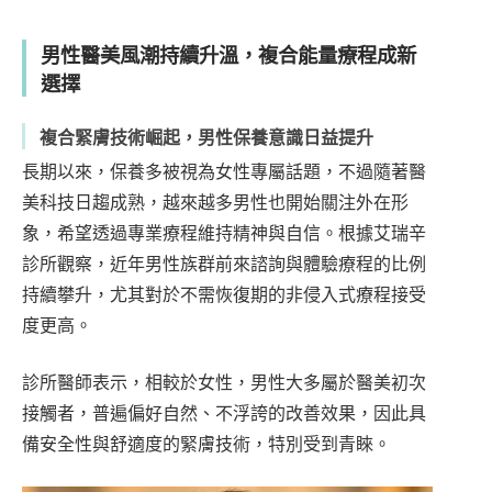
男性醫美風潮持續升溫，複合能量療程成新
選擇
複合緊膚技術崛起，男性保養意識日益提升
長期以來，保養多被視為女性專屬話題，不過隨著醫
美科技日趨成熟，越來越多男性也開始關注外在形
象，希望透過專業療程維持精神與自信。根據艾瑞辛
診所觀察，近年男性族群前來諮詢與體驗療程的比例
持續攀升，尤其對於不需恢復期的非侵入式療程接受
度更高。
診所醫師表示，相較於女性，男性大多屬於醫美初次
接觸者，普遍偏好自然、不浮誇的改善效果，因此具
備安全性與舒適度的緊膚技術，特別受到青睞。