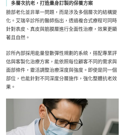
多層次抗老，打造量身訂製的保養方案
臉部老化並非單一問題，而是涉及多個層次的結構變
化。艾瑞辛診所的醫師指出，透過複合式療程可同時
針對表皮、真皮與筋膜層進行全面性治療，效果更顯
著且自然。
診所內部採用能量發數彈性規劃的系統，搭配專業評
估與客製化治療方案，能依照每位顧客不同的需求與
面部條件，靈活調整治療深度與強度。即使是同一個
部位，也能針對不同深度分層施作，強化整體抗老效
果。