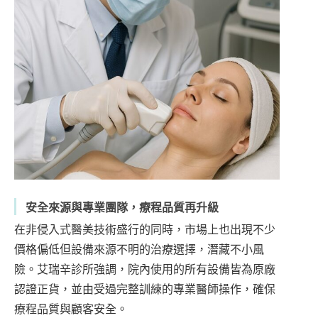
安全來源與專業團隊，療程品質再升級
在非侵入式醫美技術盛行的同時，市場上也出現不少
價格偏低但設備來源不明的治療選擇，潛藏不小風
險。艾瑞辛診所強調，院內使用的所有設備皆為原廠
認證正貨，並由受過完整訓練的專業醫師操作，確保
療程品質與顧客安全。