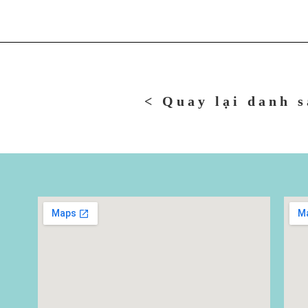
< Quay lại danh 