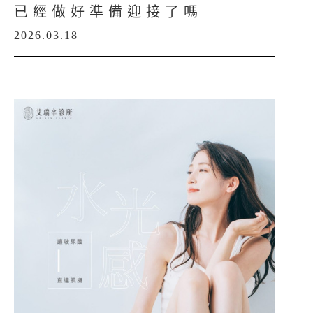
已經做好準備迎接了嗎
2026.03.18