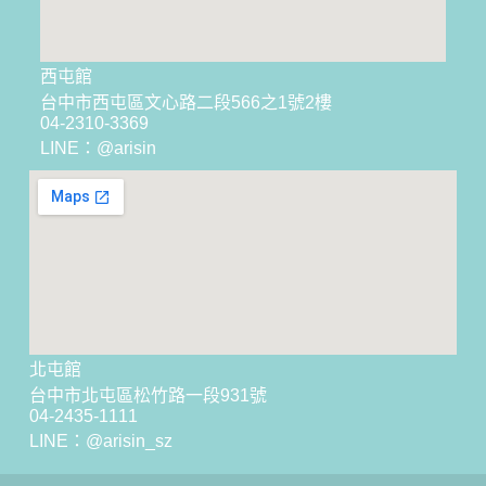
西屯館
台中市西屯區文心路二段566之1號2樓
04-2310-3369
LINE：@arisin
北屯館
台中市北屯區松竹路一段931號
04-2435-1111
LINE：
@arisin_sz