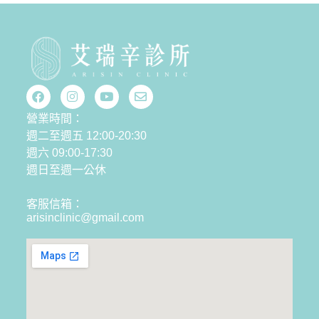
營業時間：
週二至週五 12:00-20:30
週六 09:00-17:30
週日至週一公休
客服信箱：
arisinclinic@gmail.com