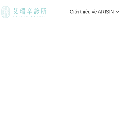
Giới thiệu về ARISIN