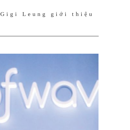
Gigi Leung giới thiệu