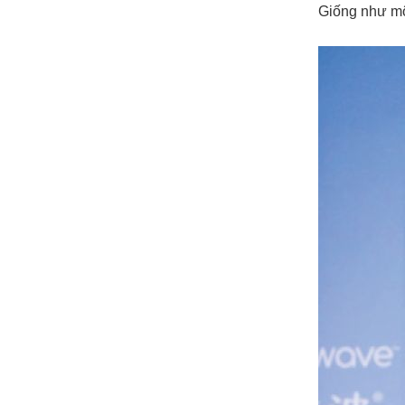
Giống như một