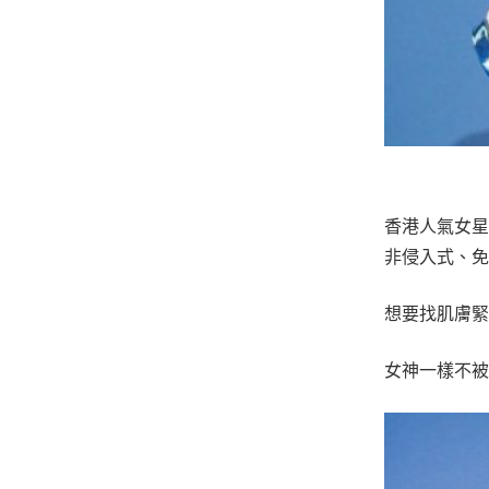
香港人氣女星
非侵入式、免
想要找肌膚
女神一樣不