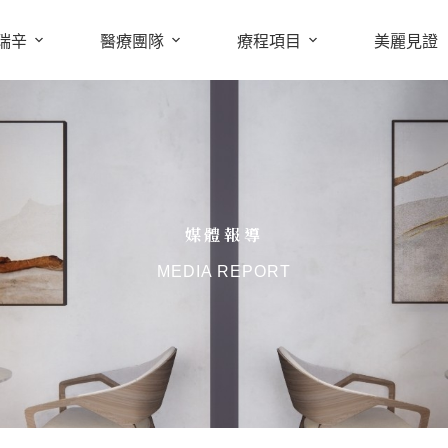
瑞辛
醫療團隊
療程項目
美麗見證
媒體報導
MEDIA REPORT