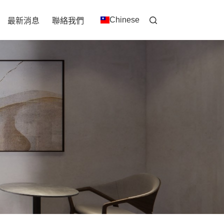
Chinese
最新消息
聯絡我們