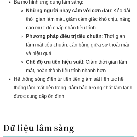
Ba mô hình ứng dụng lâm sàng:
Những người nhạy cảm với cơn đau
: Kéo dài
thời gian làm mát, giảm cảm giác khó chịu, nâng
cao mức độ chấp nhận liệu trình
Phương pháp điều trị tiêu chuẩn
: Thời gian
làm mát tiêu chuẩn, cân bằng giữa sự thoải mái
và hiệu quả
Chế độ ưu tiên hiệu suất
: Giảm thời gian làm
mát, hoàn thành liệu trình nhanh hơn
Hệ thống sóng điện từ tiên tiến giám sát liên tục hệ
thống làm mát bên trong, đảm bảo lượng chất làm lạnh
được cung cấp ổn định
Dữ liệu lâm sàng