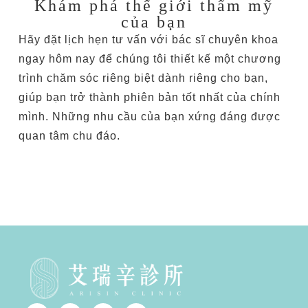
Khám phá thế giới thẩm mỹ
của bạn
Hãy đặt lịch hẹn tư vấn với bác sĩ chuyên khoa
ngay hôm nay để chúng tôi thiết kế một chương
trình chăm sóc riêng biệt dành riêng cho bạn,
giúp bạn trở thành phiên bản tốt nhất của chính
mình. Những nhu cầu của bạn xứng đáng được
quan tâm chu đáo.