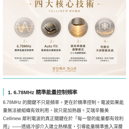
1. 6.78MHz 精準能量控制頻率
6.78MHz 的關鍵不只是頻率，更在於精準控制。電波如果能
量無法被組織有效利用，就只是加熱器。艾瑞辛醫美
Cellinew 犀利電波的真正關鍵在於「每一發的能量都有效利
用」——透過冷卻介入建立熱梯度，引導能量精準進入深層