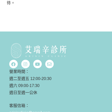
待。
營業時間：
週二至週五 12:00-20:30
週六 09:00-17:30
週日至週一公休
客服信箱：