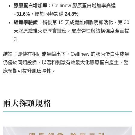
膠原蛋白增加率
：Cellinew 膠原蛋白增加率高達
+31.6%
，優於同類設備
24.8%
組織學驗證
：術後第 15 天成纖維細胞明顯活化，第 30
天膠原纖維束更厚實緻密，皮膚彈性與結構強度全面提
升
結論：即使在相同能量輸出下，Cellinew 的膠原蛋白生成量
仍優於同類設備，以溫和刺激有效最大化膠原蛋白產生，臨
床預期可提升肌膚彈性。
兩大探頭規格