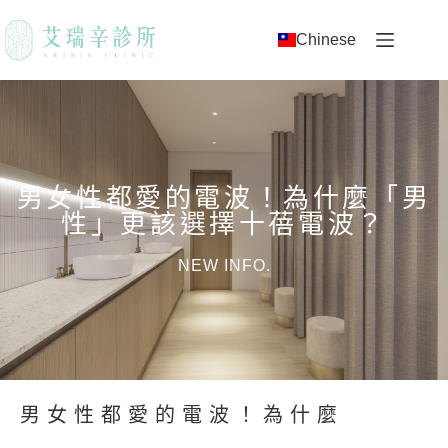
Chinese
男女性都愛的電波！為什麼「男
性」更該選擇十蓓電波？
NEW INFO.
男女性都愛的電波！為什麼