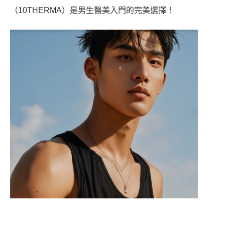
（10THERMA）是男生醫美入門的完美選擇！