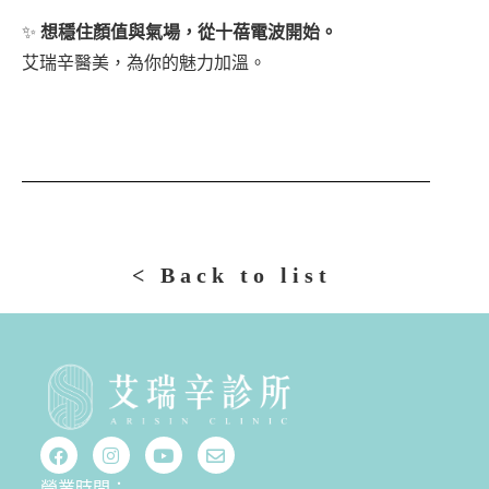
✨
想穩住顏值與氣場，從十蓓電波開始。
艾瑞辛醫美，為你的魅力加溫。
< Back to list
營業時間：