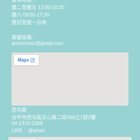
週二至週五 12:00-20:30
週六 09:00-17:30
週日至週一公休
客服信箱：
arisinclinic@gmail.com
西屯館
台中市西屯區文心路二段566之1號2樓
04-2310-3369
LINE：@arisin