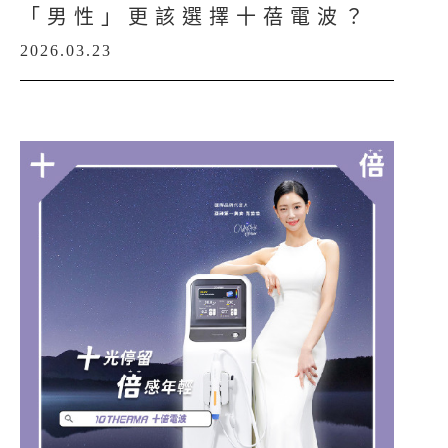
「男性」更該選擇十蓓電波？
2026.03.23