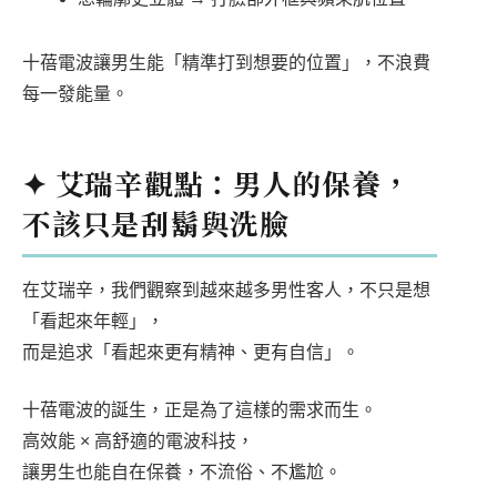
十蓓電波讓男生能「精準打到想要的位置」，不浪費
每一發能量。
✦ 艾瑞辛觀點：男人的保養，
不該只是刮鬍與洗臉
在艾瑞辛，我們觀察到越來越多男性客人，不只是想
「看起來年輕」，
而是追求「看起來更有精神、更有自信」。
十蓓電波的誕生，正是為了這樣的需求而生。
高效能 × 高舒適的電波科技，
讓男生也能自在保養，不流俗、不尷尬。