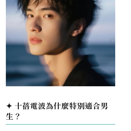
✦ 十蓓電波為什麼特別適合男
生？