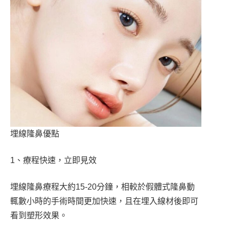
埋線隆鼻優點
1、療程快速，立即見效
埋線隆鼻療程大約15-20分鐘，相較於假體式隆鼻動
輒數小時的手術時間更加快速，且在埋入線材後即可
看到塑形效果。