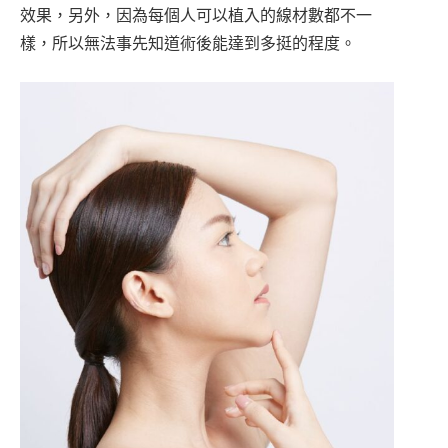
效果，另外，因為每個人可以植入的線材數都不一
樣，所以無法事先知道術後能達到多挺的程度。