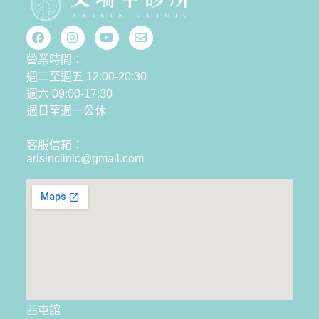
營業時間：
週二至週五 12:00-20:30
週六 09:00-17:30
週日至週一公休
客服信箱：
arisinclinic@gmail.com
西屯館