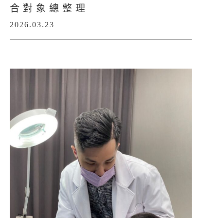
合對象總整理
2026.03.23