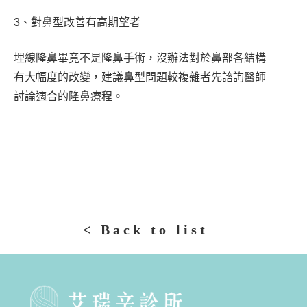
3、對鼻型改善有高期望者
埋線隆鼻畢竟不是隆鼻手術，沒辦法對於鼻部各結構
有大幅度的改變，建議鼻型問題較複雜者先諮詢醫師
討論適合的隆鼻療程。
< Back to list