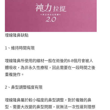
埋線隆鼻缺點
1、維持時間有限
埋線隆鼻所使用的線材一般在術後的6-8個月會被人
體吸收，為非永久性療程，因此需要在一段時間之後
重複施作。
2、鼻型調整幅度有限
埋線隆鼻屬於較小幅度的鼻型調整，對於複雜的鼻
型、需要大改變的鼻型問題，就無法一次性達到理想