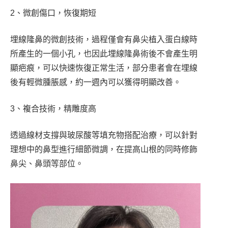
2、微創傷口，恢復期短
埋線隆鼻的微創技術，過程僅會有鼻尖植入蛋白線時
所產生的一個小孔，也因此埋線隆鼻術後不會產生明
顯疤痕，可以快速恢復正常生活，部分患者會在埋線
後有輕微腫脹感，約一週內可以獲得明顯改善。
3、複合技術，精雕度高
透過線材支撐與玻尿酸等填充物搭配治療，可以針對
理想中的鼻型進行細節微調，在提高山根的同時修飾
鼻尖、鼻頭等部位。