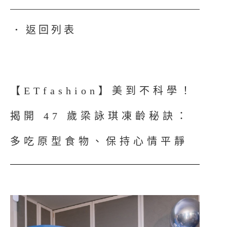
返回列表
●
【ETfashion】美到不科學！
揭開 47 歲梁詠琪凍齡秘訣：
多吃原型食物、保持心情平靜