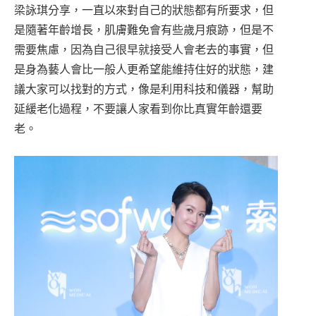
梁詠琪分享，一直以來對自己的狀態都有所要求，但
是隨著年齡增長，肌膚難免會有些歲月痕跡，但是不
需要焦慮，因為自己很早就接受人會老去的事實，但
是身為藝人會比一般人更希望能維持住好的狀態，建
議大家可以找對的方式，像是利用科技和儀器，幫助
延緩老化過程，不要讓人家看到你比真實年齡還要
老。