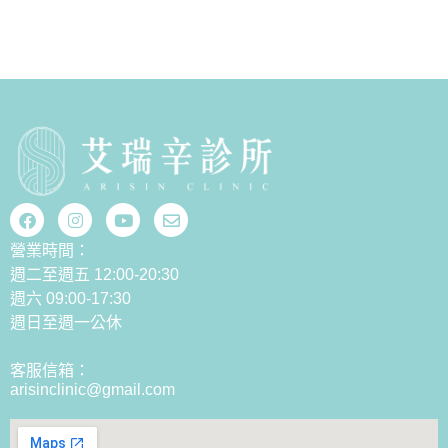
營業時間：
週二至週五 12:00-20:30
週六 09:00-17:30
週日至週一公休
客服信箱：
arisinclinic@gmail.com