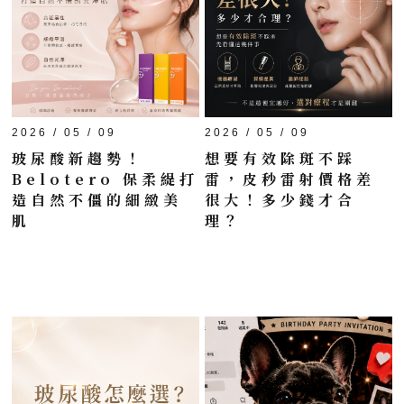
2026 / 05 / 09
2026 / 05 / 09
玻尿酸新趨勢！
想要有效除斑不踩
Belotero 保柔緹打
雷，皮秒雷射價格差
造自然不僵的細緻美
很大！多少錢才合
肌
理？