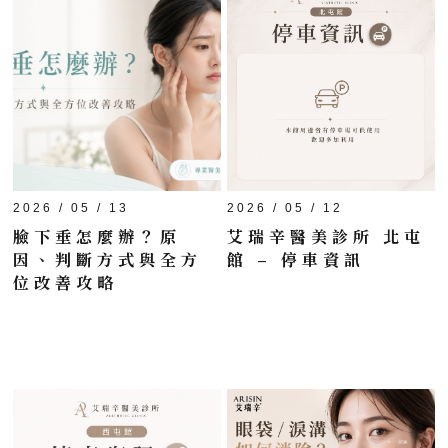
2026 / 05 / 13
2026 / 05 / 12
臉下垂怎麼辦？原
艾瑞辛醫美診所 北屯
因、判斷方式與全方
館 – 停車資訊
位改善攻略