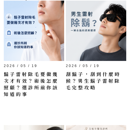
2026 / 05 / 19
2026 / 05 / 19
鬍子雷射除毛要做幾
刮鬍子，刮到什麼時
次才有效？術後怎麼
候？男生鬍子雷射除
照顧？選診所前你該
毛完整攻略
知道的事