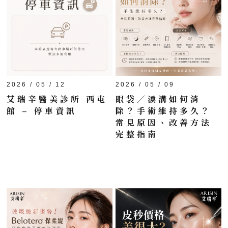
2026 / 05 / 12
2026 / 05 / 09
艾瑞辛醫美診所 西屯
眼袋／淚溝如何消
館 – 停車資訊
除？手術維持多久？
常見原因、改善方法
完整指南