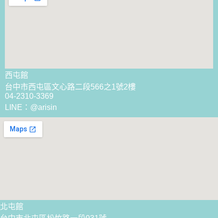
西屯館
台中市西屯區文心路二段566之1號2樓
04-2310-3369
LINE：@arisin
北屯館